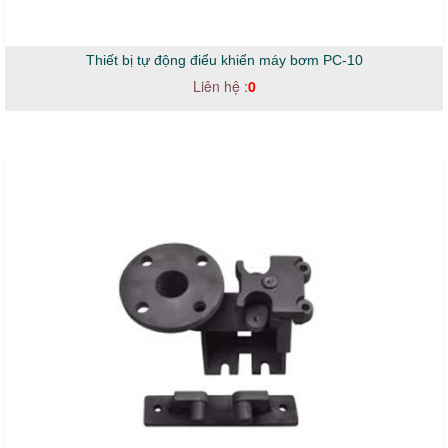
Thiết bị tự động điểu khiển máy bơm PC-10
Liên hệ :
0