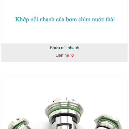
Khớp nối nhanh
Liên hệ :
0