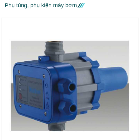
Phụ tùng, phụ kiện máy bơm