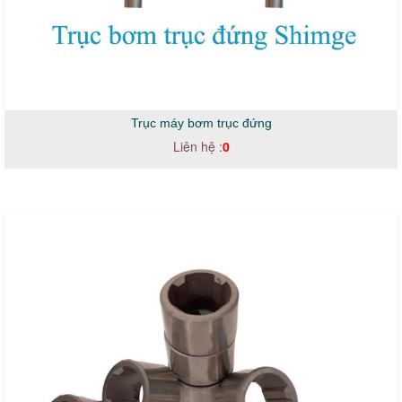
Trục máy bơm trục đứng
Liên hệ :
0