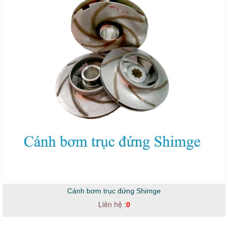
Cánh bơm trục đứng Shimge
Liên hệ :
0