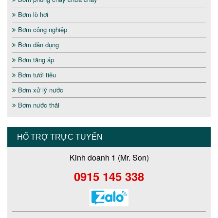
Bơm lò hơi
Bơm công nghiệp
Bơm dân dụng
Bơm tăng áp
Bơm tưới tiêu
Bơm xử lý nước
Bơm nước thải
HỔ TRỢ TRỰC TUYẾN
Kinh doanh 1 (Mr. Son)
0915 145 338