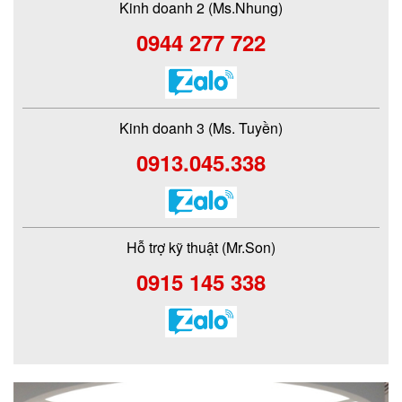
Kinh doanh 2 (Ms.Nhung)
0944 277 722
Kinh doanh 3 (Ms. Tuyền)
0913.045.338
Hỗ trợ kỹ thuật (Mr.Son)
0915 145 338