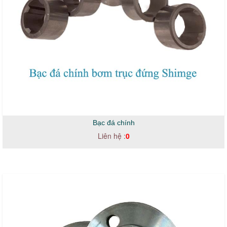
Bạc đá chính
Liên hệ :
0