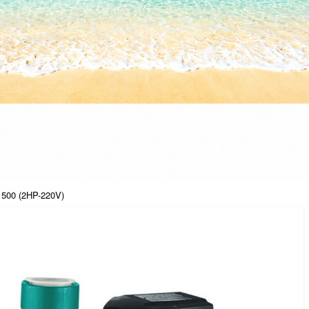
1500 (2HP-220V)