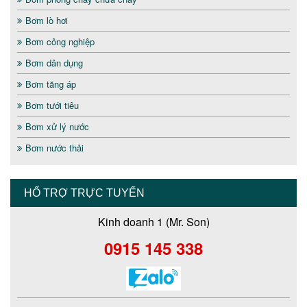
Bơm lò hơi
Bơm công nghiệp
Bơm dân dụng
Bơm tăng áp
Bơm tưới tiêu
Bơm xử lý nước
Bơm nước thải
HỔ TRỢ TRỰC TUYẾN
Kinh doanh 1 (Mr. Son)
0915 145 338