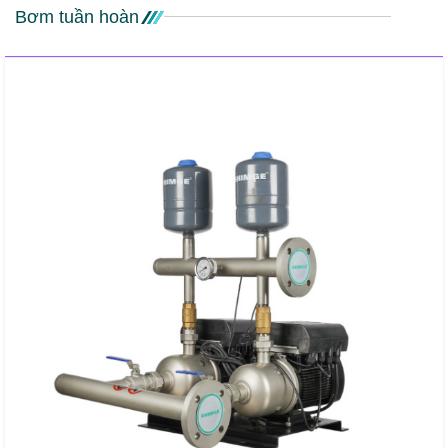
Bơm tuần hoàn