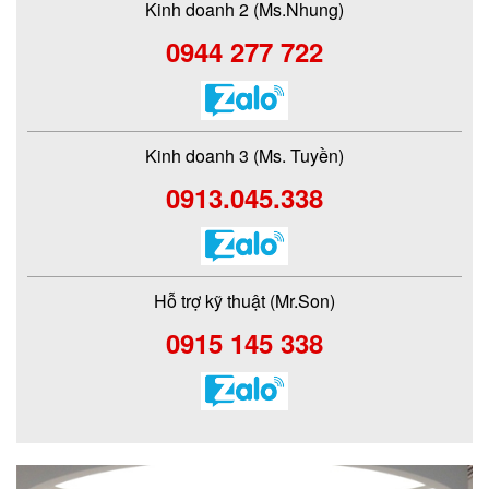
Kinh doanh 2 (Ms.Nhung)
0944 277 722
Kinh doanh 3 (Ms. Tuyền)
0913.045.338
Hỗ trợ kỹ thuật (Mr.Son)
0915 145 338