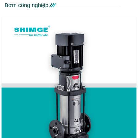
Bơm công nghiệp