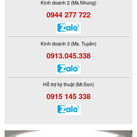
Kinh doanh 2 (Ms.Nhung)
0944 277 722
Kinh doanh 3 (Ms. Tuyền)
0913.045.338
Hỗ trợ kỹ thuật (Mr.Son)
0915 145 338