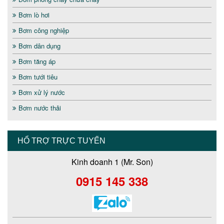
Bơm lò hơi
Bơm công nghiệp
Bơm dân dụng
Bơm tăng áp
Bơm tưới tiêu
Bơm xử lý nước
Bơm nước thải
HỔ TRỢ TRỰC TUYẾN
Kinh doanh 1 (Mr. Son)
0915 145 338